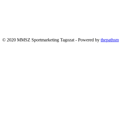
© 2020 MMSZ Sportmarketing Tagozat - Powered by
thepathsm