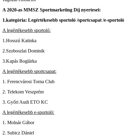
A 2020-as MMSZ Sportmarketing Díj nyertesei:
1.kategória: Legértékesebb sportoló /sportcsapat /e-sportoló
A legértékesebb sportoló:
1.Hosszú Katinka
2.Szoboszlai Dominik
3.Kapás Boglárka
A legértékesebb sportcsapat:
1. Ferencvárosi Torna Club
2. Telekom Veszprém
3. Győri Audi ETO KC
A legértékesebb e-sportoló:
1. Molnár Gábor
2. Subicz Dániel