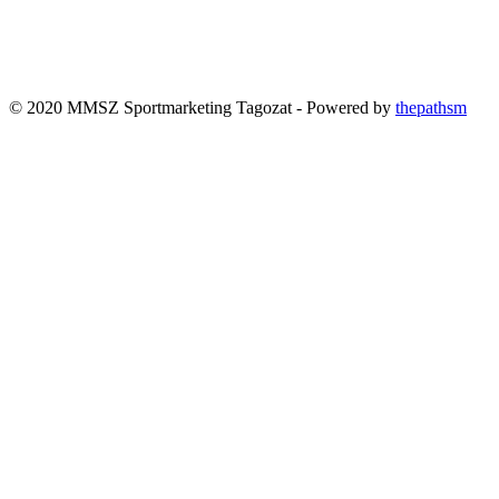
© 2020 MMSZ Sportmarketing Tagozat - Powered by
thepathsm