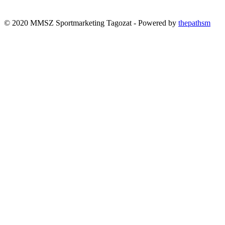
© 2020 MMSZ Sportmarketing Tagozat - Powered by
thepathsm