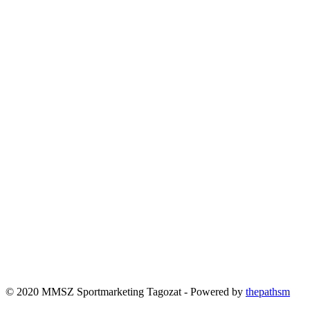
© 2020 MMSZ Sportmarketing Tagozat - Powered by
thepathsm