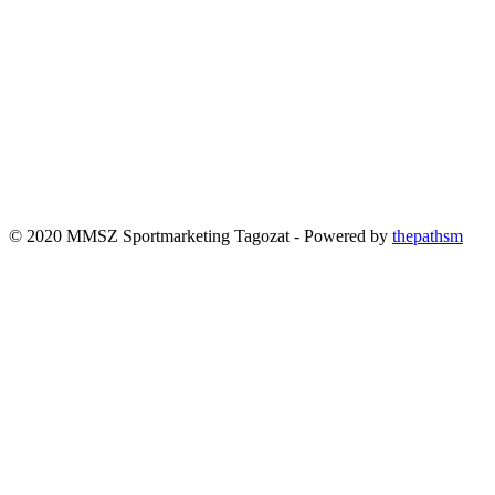
© 2020 MMSZ Sportmarketing Tagozat - Powered by
thepathsm