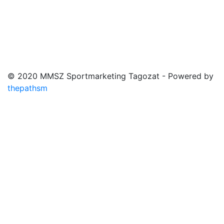
© 2020 MMSZ Sportmarketing Tagozat - Powered by
thepathsm