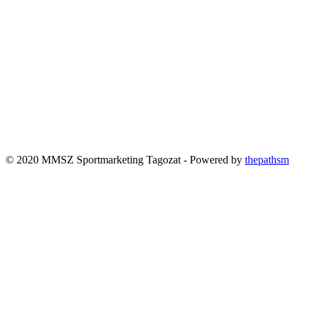
© 2020 MMSZ Sportmarketing Tagozat - Powered by
thepathsm