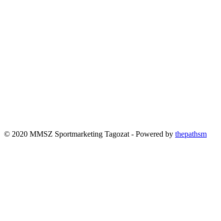
© 2020 MMSZ Sportmarketing Tagozat - Powered by
thepathsm