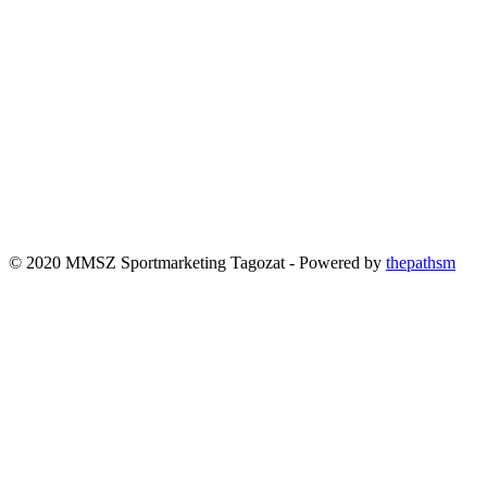
© 2020 MMSZ Sportmarketing Tagozat - Powered by
thepathsm